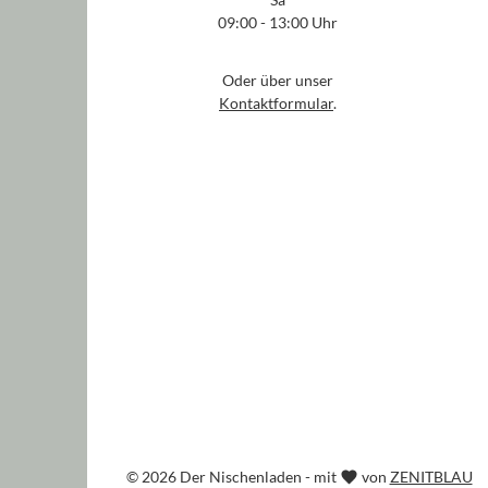
09:00 - 13:00 Uhr
Oder über unser
Kontaktformular
.
© 2026 Der Nischenladen - mit
von
ZENITBLAU