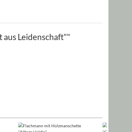
 aus Leidenschaft""