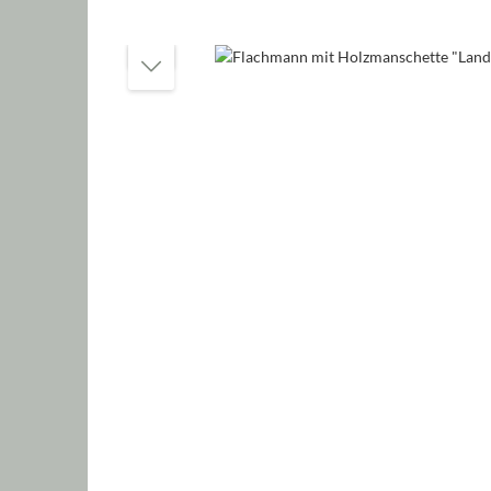
Bildergalerie überspringen