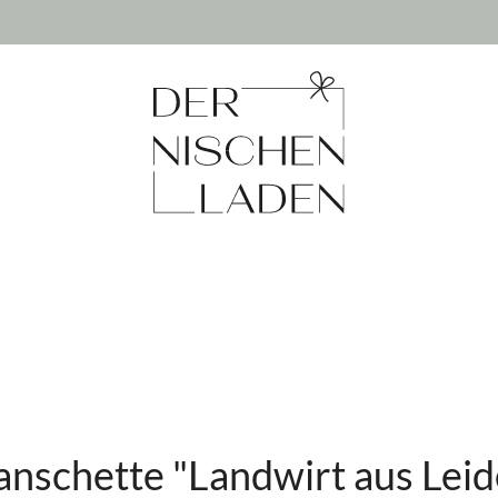
nschette "Landwirt aus Leid