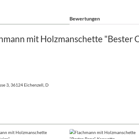
Bewertungen
hmann mit Holzmanschette "Bester 
se 3, 36124 Eichenzell, D