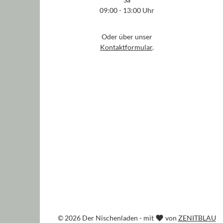
09:00 - 13:00 Uhr
Oder über unser
Kontaktformular
.
© 2026 Der Nischenladen - mit
von
ZENITBLAU