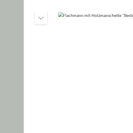
Bildergalerie überspringen