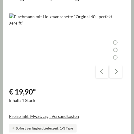
Bildergalerie überspringen
€ 19,90
*
Inhalt:
1 Stück
Preise inkl. MwSt. zzgl. Versandkosten
Sofort verfügbar, Lieferzeit: 1-3 Tage